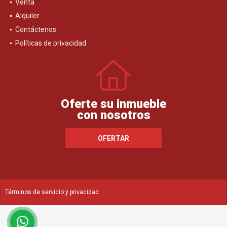
Venta
Alquiler
Contáctenos
Políticas de privacidad
Oferte su inmueble
con nosotros
OFERTAR
Términos de servicio y privacidad