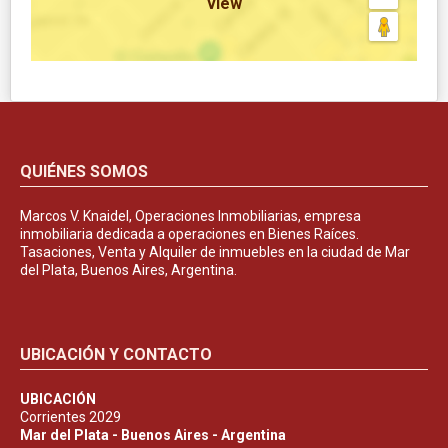
view
QUIÉNES SOMOS
Marcos V. Knaidel, Operaciones Inmobiliarias, empresa
inmobiliaria dedicada a operaciones en Bienes Raíces.
Tasaciones, Venta y Alquiler de inmuebles en la ciudad de Mar
del Plata, Buenos Aires, Argentina.
UBICACIÓN Y CONTACTO
UBICACIÓN
Corrientes 2029
Mar del Plata - Buenos Aires - Argentina