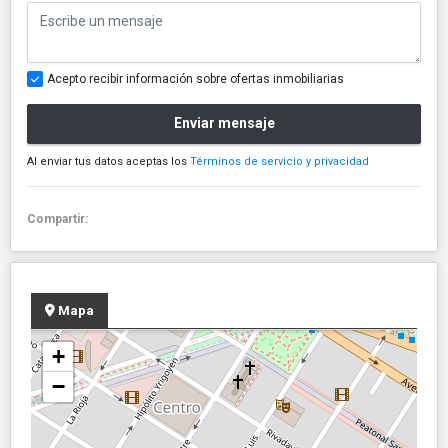
Acepto recibir información sobre ofertas inmobiliarias
Enviar mensaje
Al enviar tus datos aceptas los
Términos de servicio y privacidad
Compartir:
Mapa
+
−