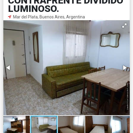
CONTRAFRENTE DIVIDIDO
LUMINOSO.
Mar del Plata, Buenos Aires, Argentina