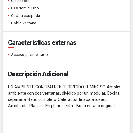
Calentador
Gas domiciliario
Cocina equipada
Doble Ventana
Características externas
Acceso pavimentado
Descripción Adicional
UN AMBIENTE CONTRAFRENTE DIVIDIDO LUMINOSO. Amplio
ambiente con dos ventanas, dividido por un modular. Cocina
separada. Baño completo. Calefactor tiro balanceado.
Amoblado. Placard. En pleno centro. Buen estado original.