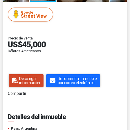
Google
Street View
Precio de venta
US$45,000
Dólares Americanos
Descargar
Recomendar inmueble
información
por correo electrónico
Compartir
Detalles del inmueble
País:
Argentina