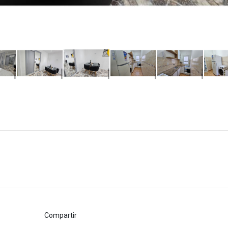
Compartir