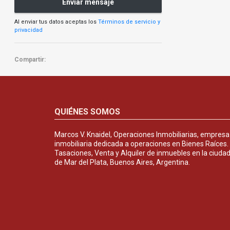
Enviar mensaje
Al enviar tus datos aceptas los
Términos de servicio y
privacidad
Compartir:
QUIÉNES SOMOS
Marcos V. Knaidel, Operaciones Inmobiliarias, empresa
inmobiliaria dedicada a operaciones en Bienes Raíces.
Tasaciones, Venta y Alquiler de inmuebles en la ciuda
de Mar del Plata, Buenos Aires, Argentina.