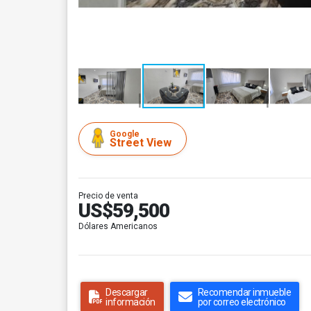
Google
Street View
Precio de venta
US$59,500
Dólares Americanos
Descargar
Recomendar inmueble
información
por correo electrónico