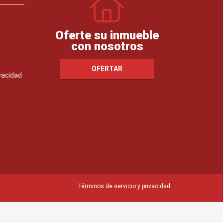
Oferte su inmueble
con nosotros
OFERTAR
ivacidad
Términos de servicio y privacidad