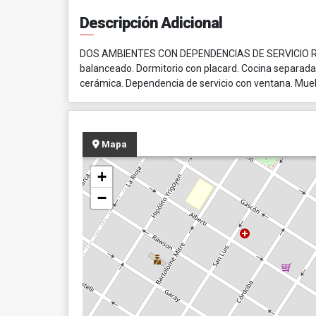
Descripción Adicional
DOS AMBIENTES CON DEPENDENCIAS DE SERVICIO RECIC
balanceado. Dormitorio con placard. Cocina separada 
cerámica. Dependencia de servicio con ventana. Mue
Mapa
+
−