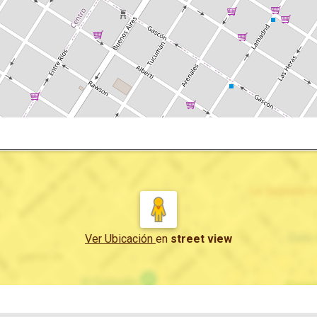
Ver Ubicación
en
street view