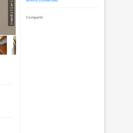
servicio y privacidad
Compartir: