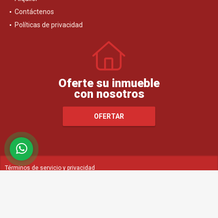
Contáctenos
Políticas de privacidad
Oferte su inmueble
con nosotros
OFERTAR
Términos de servicio y privacidad