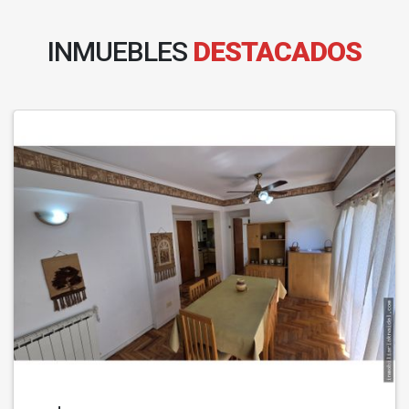
INMUEBLES
DESTACADOS