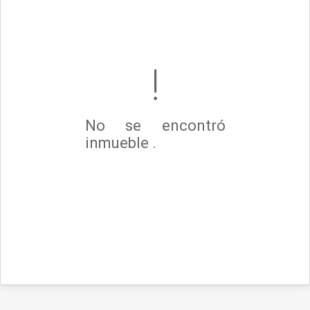
No se encontró
inmueble .